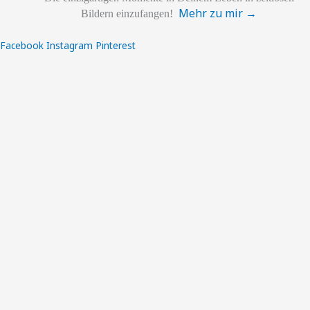
Mehr zu mir →
Bildern einzufangen!
Facebook
Instagram
Pinterest