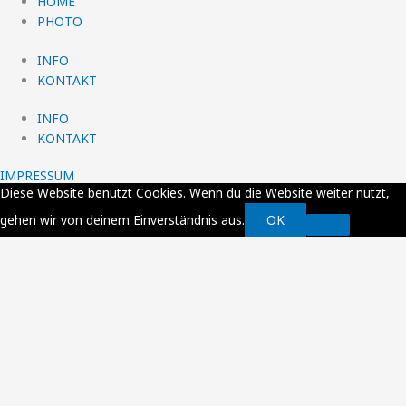
HOME
PHOTO
INFO
KONTAKT
INFO
KONTAKT
IMPRESSUM
Diese Website benutzt Cookies. Wenn du die Website weiter nutzt,
gehen wir von deinem Einverständnis aus.
OK