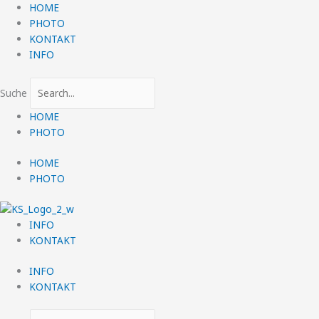
Zum
HOME
Inhalt
PHOTO
springen
KONTAKT
INFO
Suche
HOME
PHOTO
HOME
PHOTO
INFO
KONTAKT
INFO
KONTAKT