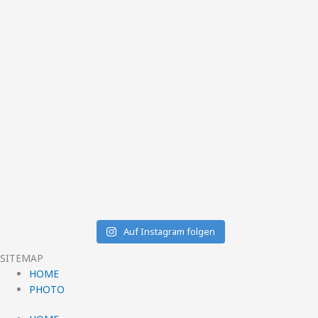
Auf Instagram folgen
SITEMAP
HOME
PHOTO