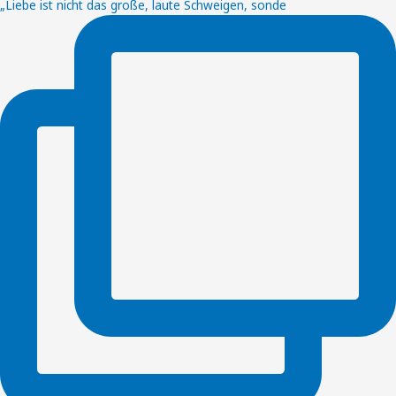
„Liebe ist nicht das große, laute Schweigen, sonde