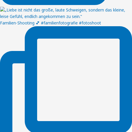
Familien-Shooting 💕 #familienfotografie #fotoshoot