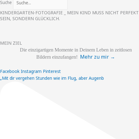
Suche
KINDERGARTEN-FOTOGRAFIE _ MEIN KIND MUSS NICHT PERFEKT
SEIN, SONDERN GLÜCKLICH.
MEIN ZIEL
Die einzigartigen
Momente
in Deinem Leben
in zeitlosen
Mehr zu mir →
Bildern einzufangen!
Facebook
Instagram
Pinterest
„Mit dir vergehen Stunden wie im Flug, aber Augenb