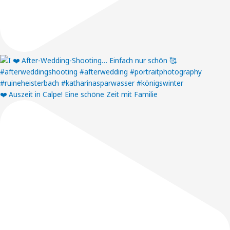
❤️ Auszeit in Calpe! Eine schöne Zeit mit Familie