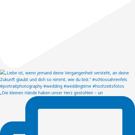
„Die kleinen Hände haben unser Herz gestohlen – un