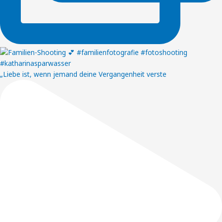
„Liebe ist, wenn jemand deine Vergangenheit verste