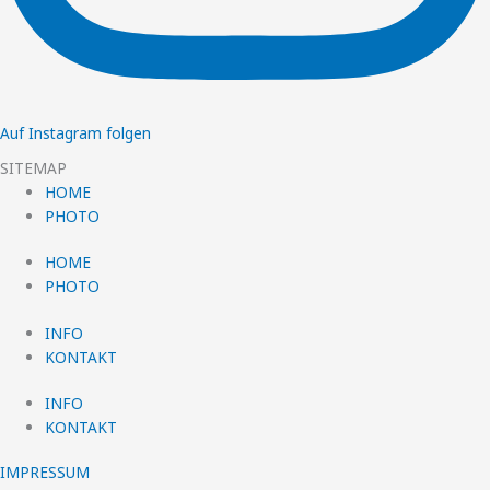
Auf Instagram folgen
SITEMAP
HOME
PHOTO
HOME
PHOTO
INFO
KONTAKT
INFO
KONTAKT
IMPRESSUM