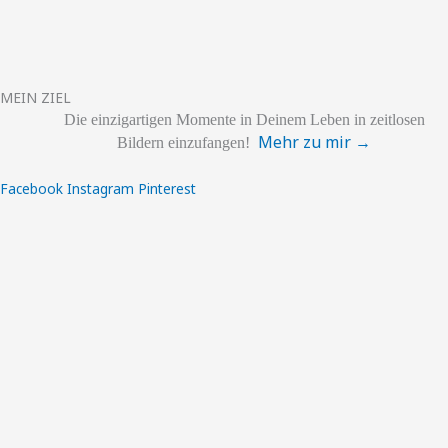
MEIN ZIEL
Die einzigartigen
Momente
in Deinem Leben
in zeitlosen
Mehr zu mir →
Bildern einzufangen!
Facebook
Instagram
Pinterest