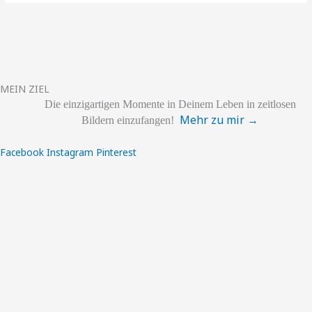
MEIN ZIEL
Die einzigartigen
Momente
in Deinem Leben
in zeitlosen
Mehr zu mir →
Bildern einzufangen!
Facebook
Instagram
Pinterest