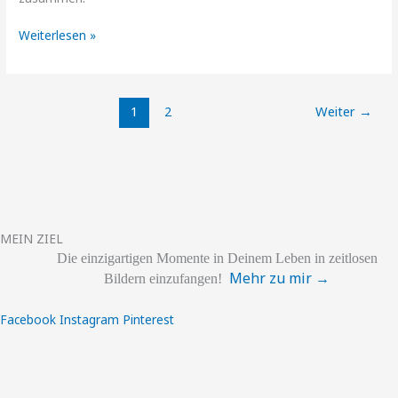
Weiterlesen »
1
2
Weiter
→
MEIN ZIEL
Die einzigartigen
Momente
in Deinem Leben
in zeitlosen
Mehr zu mir →
Bildern einzufangen!
Facebook
Instagram
Pinterest