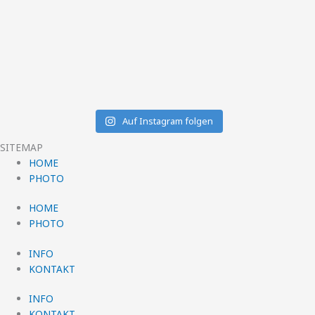
Auf Instagram folgen
SITEMAP
HOME
PHOTO
HOME
PHOTO
INFO
KONTAKT
INFO
KONTAKT