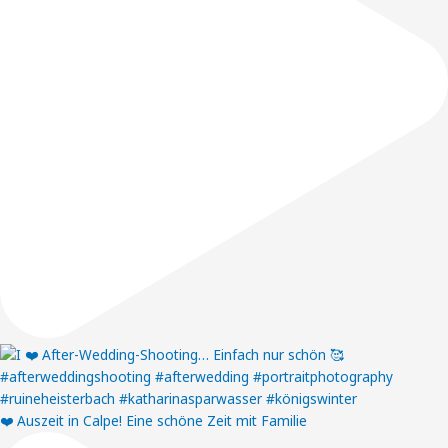
❤️ Auszeit in Calpe! Eine schöne Zeit mit Familie