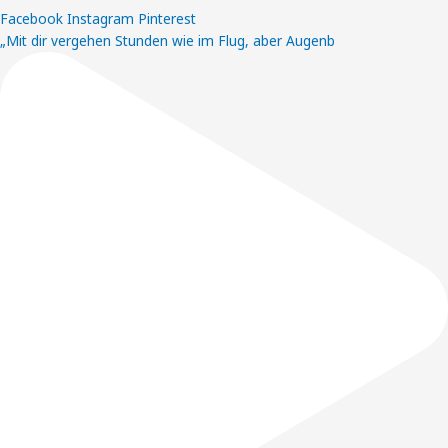
Facebook
Instagram
Pinterest
„Mit dir vergehen Stunden wie im Flug, aber Augenb