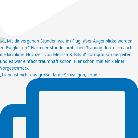
„Liebe ist nicht das große, laute Schweigen, sonde