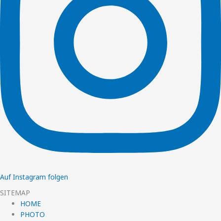
Auf Instagram folgen
SITEMAP
HOME
PHOTO