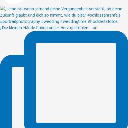
„Die kleinen Hände haben unser Herz gestohlen – un