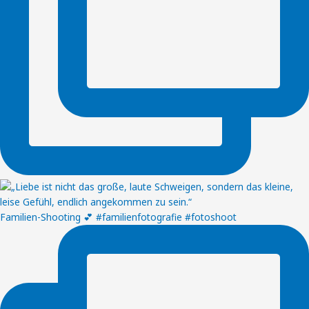
Familien-Shooting 💕 #familienfotografie #fotoshoot