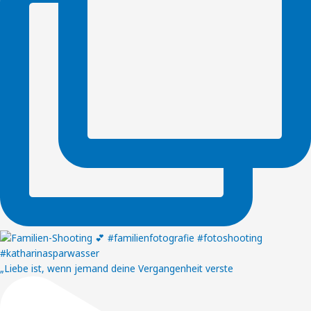
„Liebe ist, wenn jemand deine Vergangenheit verste