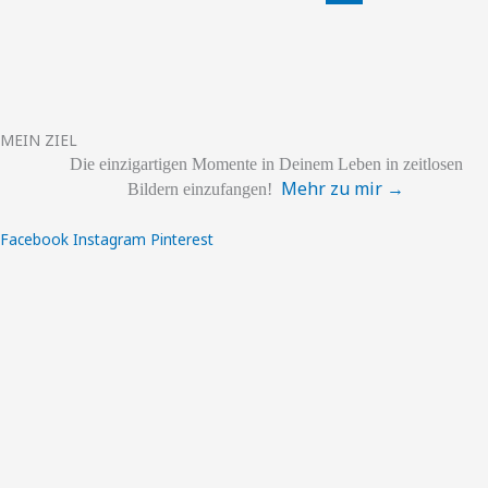
MEIN ZIEL
Die einzigartigen
Momente
in Deinem Leben
in zeitlosen
Mehr zu mir →
Bildern einzufangen!
Facebook
Instagram
Pinterest