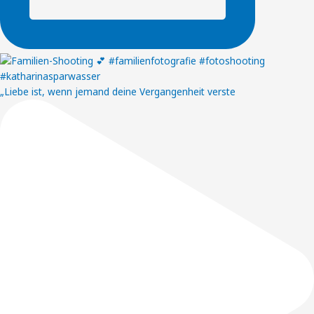
„Liebe ist, wenn jemand deine Vergangenheit verste