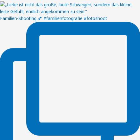
Familien-Shooting 💕 #familienfotografie #fotoshoot