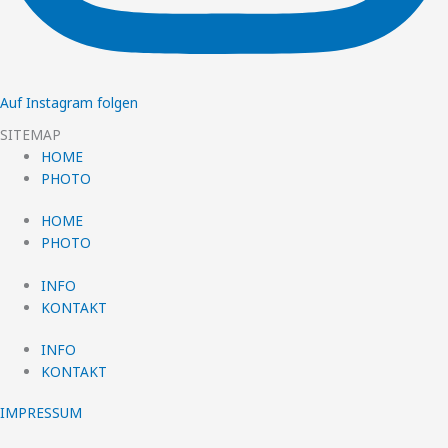
Auf Instagram folgen
SITEMAP
HOME
PHOTO
HOME
PHOTO
INFO
KONTAKT
INFO
KONTAKT
IMPRESSUM
Diese Website benutzt Cookies. Wenn du die Website weiter nutzt,