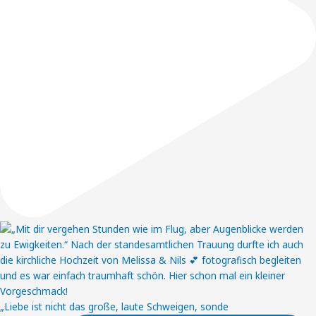
„Liebe ist nicht das große, laute Schweigen, sonde