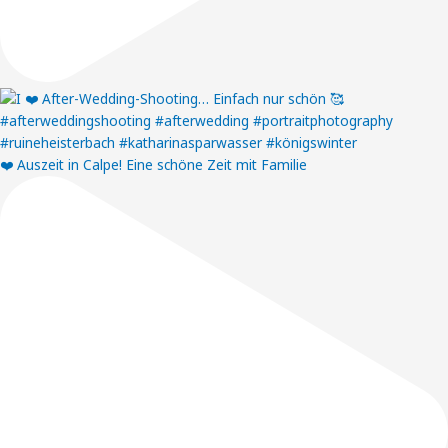
❤️ Auszeit in Calpe! Eine schöne Zeit mit Familie