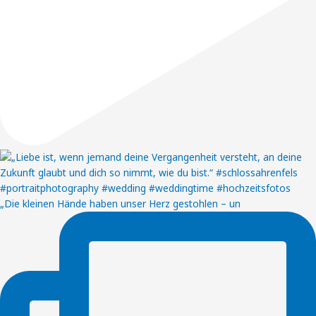
„Die kleinen Hände haben unser Herz gestohlen – un