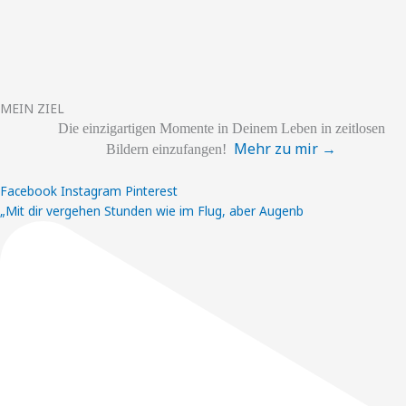
MEIN ZIEL
Die einzigartigen
Momente
in Deinem Leben
in zeitlosen
Mehr zu mir →
Bildern einzufangen!
Facebook
Instagram
Pinterest
„Mit dir vergehen Stunden wie im Flug, aber Augenb