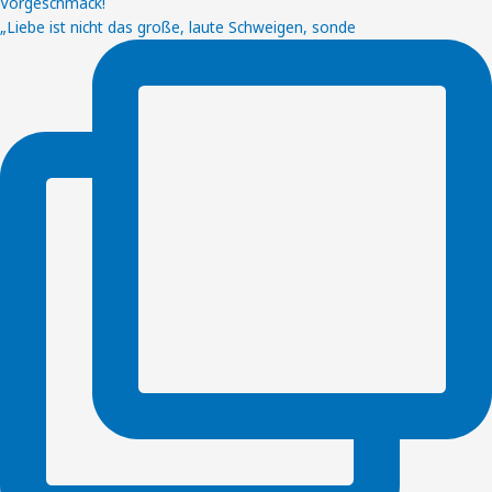
„Liebe ist nicht das große, laute Schweigen, sonde