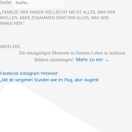
Suche
„FAMILIE: WIR HABEN VIELLEICHT NICHT ALLES, WAS WIR
WOLLEN. ABER ZUSAMMEN SIND WIR ALLES, WAS WIR
BRAUCHEN.“
MEIN ZIEL
Die einzigartigen
Momente
in Deinem Leben
in zeitlosen
Mehr zu mir →
Bildern einzufangen!
Facebook
Instagram
Pinterest
„Mit dir vergehen Stunden wie im Flug, aber Augenb