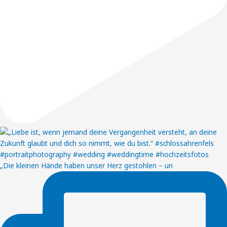
„Die kleinen Hände haben unser Herz gestohlen – un