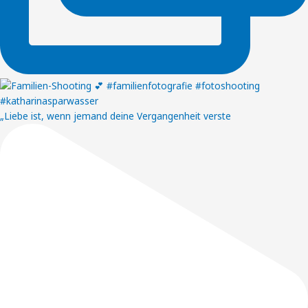
„Liebe ist, wenn jemand deine Vergangenheit verste