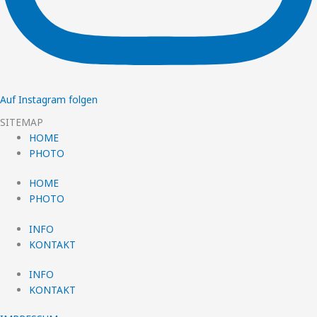
Auf Instagram folgen
SITEMAP
HOME
PHOTO
HOME
PHOTO
INFO
KONTAKT
INFO
KONTAKT