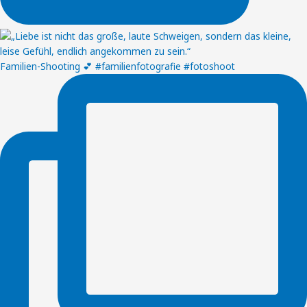
Familien-Shooting 💕 #familienfotografie #fotoshoot